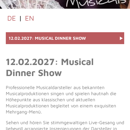
DE
|
EN
12.02.2027: MUSICAL DINNER SHOW
12.02.2027: Musical
Dinner Show
Professionelle Musicaldarsteller aus bekannten
Musicalproduktionen singen und spielen hautnah die
Höhepunkte aus klassischen und aktuellen
Musicalproduktionen begleitet von einem exquisiten
Mehrgang-Menü.
Sehen und hören Sie stimmgewaltigen Live-Gesang und
liebevoll arrangierte Inszenierungen der Darsteller in