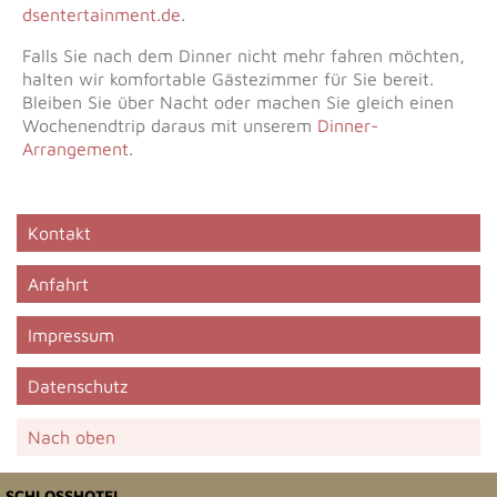
dsentertainment.de
.
Falls Sie nach dem Dinner nicht mehr fahren möchten,
halten wir komfortable Gästezimmer für Sie bereit.
Bleiben Sie über Nacht oder machen Sie gleich einen
Wochenendtrip daraus mit unserem
Dinner-
Arrangement
.
Kontakt
Anfahrt
Impressum
Datenschutz
Nach oben
SCHLOSSHOTEL