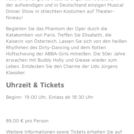
der aufwendigen und in Deutschland einzigen Musical
Dinner Show in stilechten Kostümen auf Theater-
Niveau!
Begleiten Sie das Phantom der Oper durch die
Katakomben von Paris. Treffen Sie Elisabeth, die
Kaiserin von Österreich. Lassen Sie sich von den heißen
Rhythmen des Dirty-Dancing und dem flotten
Hüftschwung der ABBA-Girls mitreißen. Die 50er Jahre
erwachen mit Buddy Holly und Grease wieder zum
Leben. Entdecken Sie den Charme der Udo Jürgens
Klassiker.
Uhrzeit & Tickets
Beginn: 19:00 Uhr, Einlass ab 18:30 Uhr
89,00 € pro Person
Weitere Informationen sowie Tickets erhalten Sie auf