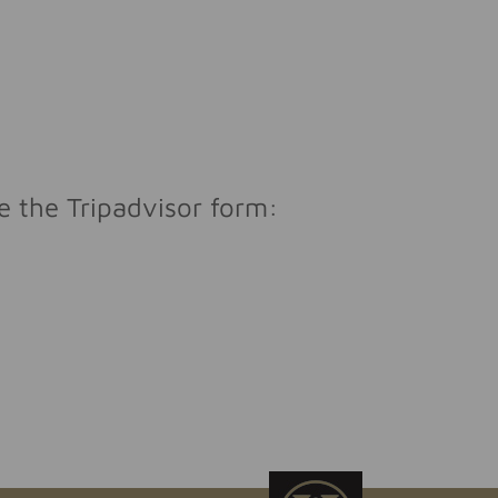
e the Tripadvisor form: