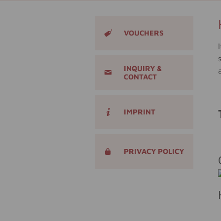
VOUCHERS
INQUIRY &
CONTACT
IMPRINT
PRIVACY POLICY