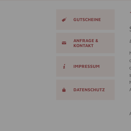
GUTSCHEINE
ANFRAGE &
KONTAKT
IMPRESSUM
DATENSCHUTZ