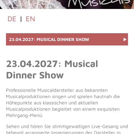
DE
|
EN
23.04.2027: MUSICAL DINNER SHOW
23.04.2027: Musical
Dinner Show
Professionelle Musicaldarsteller aus bekannten
Musicalproduktionen singen und spielen hautnah die
Höhepunkte aus klassischen und aktuellen
Musicalproduktionen begleitet von einem exquisiten
Mehrgang-Menü.
Sehen und hören Sie stimmgewaltigen Live-Gesang und
liebevoll arrangierte Inszenierungen der Darsteller in