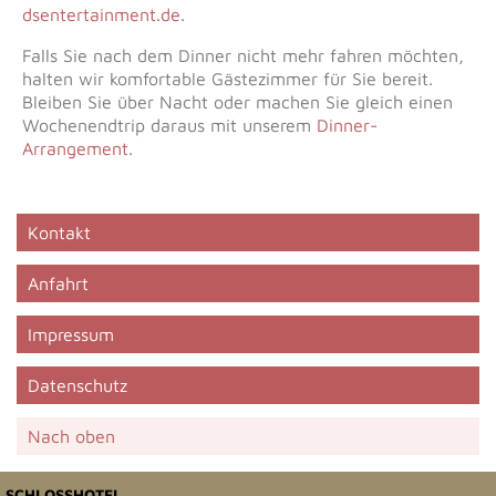
dsentertainment.de
.
Falls Sie nach dem Dinner nicht mehr fahren möchten,
halten wir komfortable Gästezimmer für Sie bereit.
Bleiben Sie über Nacht oder machen Sie gleich einen
Wochenendtrip daraus mit unserem
Dinner-
Arrangement
.
Kontakt
Anfahrt
Impressum
Datenschutz
Nach oben
SCHLOSSHOTEL