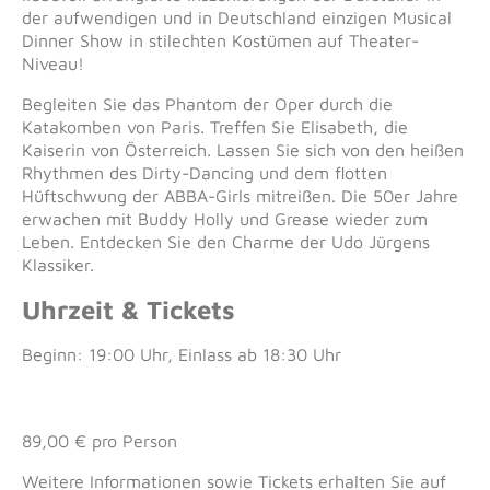
der aufwendigen und in Deutschland einzigen Musical
Dinner Show in stilechten Kostümen auf Theater-
Niveau!
Begleiten Sie das Phantom der Oper durch die
Katakomben von Paris. Treffen Sie Elisabeth, die
Kaiserin von Österreich. Lassen Sie sich von den heißen
Rhythmen des Dirty-Dancing und dem flotten
Hüftschwung der ABBA-Girls mitreißen. Die 50er Jahre
erwachen mit Buddy Holly und Grease wieder zum
Leben. Entdecken Sie den Charme der Udo Jürgens
Klassiker.
Uhrzeit & Tickets
Beginn: 19:00 Uhr, Einlass ab 18:30 Uhr
89,00 € pro Person
Weitere Informationen sowie Tickets erhalten Sie auf