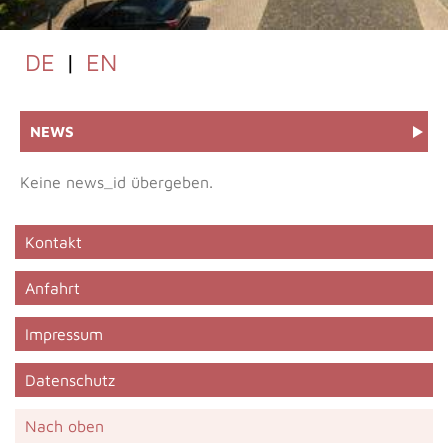
DE
|
EN
NEWS
Keine news_id übergeben.
Kontakt
Anfahrt
Impressum
Datenschutz
Nach oben