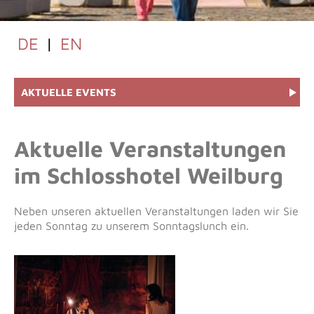
DE
|
EN
AKTUELLE EVENTS
Aktuelle Veranstaltungen
im Schlosshotel Weilburg
Neben unseren aktuellen Veranstaltungen laden wir Sie
jeden Sonntag zu unserem Sonntagslunch ein.