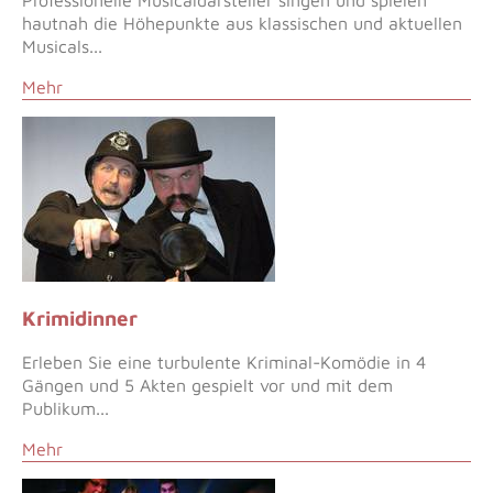
hautnah die Höhepunkte aus klassischen und aktuellen
Musicals...
Mehr
Krimidinner
Erleben Sie eine turbulente Kriminal-Komödie in 4
Gängen und 5 Akten gespielt vor und mit dem
Publikum...
Mehr